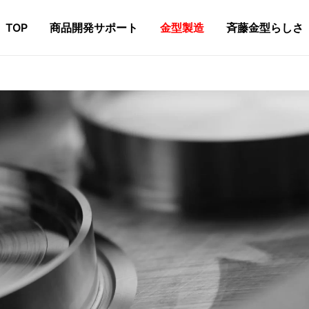
TOP
商品開発サポート
金型製造
斉藤金型らしさ