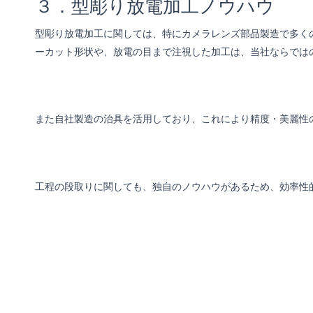
３．型彫り放電加工ノウハウ
型彫り放電加工に関しては、特にカメラレンズ部品製造で多く
ーカット形状や、放電の目まで注視した加工は、当社ならでは
また自社製造の治具を活用しており、これにより精度・美麗性
工程の段取りに関しても、独自のノウハウがあるため、効率性