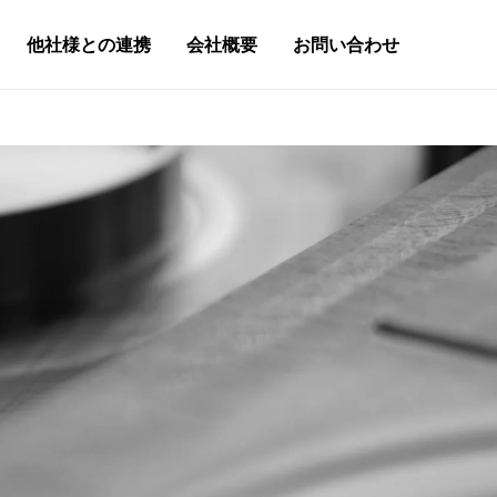
他社様との連携
会社概要
お問い合わせ