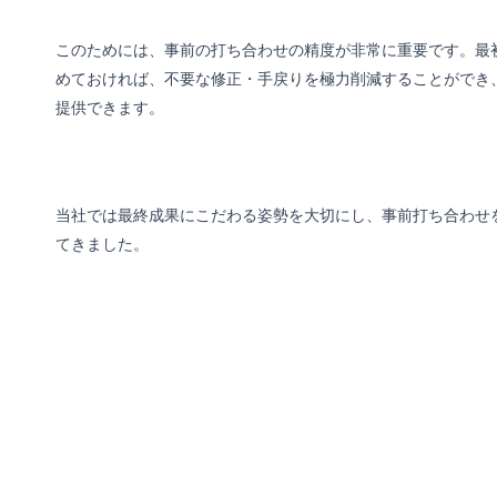
このためには、事前の打ち合わせの精度が非常に重要です。最
めておければ、不要な修正・手戻りを極力削減することができ
提供できます。
当社では最終成果にこだわる姿勢を大切にし、事前打ち合わせ
てきました。