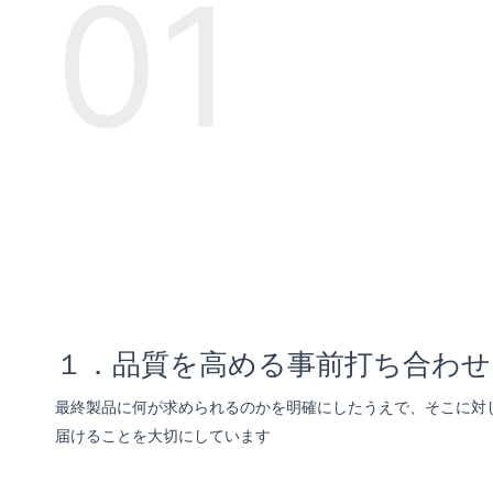
01
１．品質を高める事前打ち合わせ
最終製品に何が求められるのかを明確にしたうえで、そこに対
届けることを大切にしています