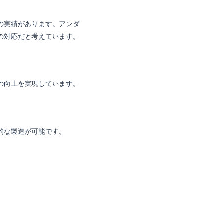
の実績があります。アンダ
の対応だと考えています。
の向上を実現しています。
的な製造が可能です。