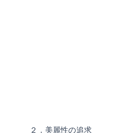
２．美麗性の追求