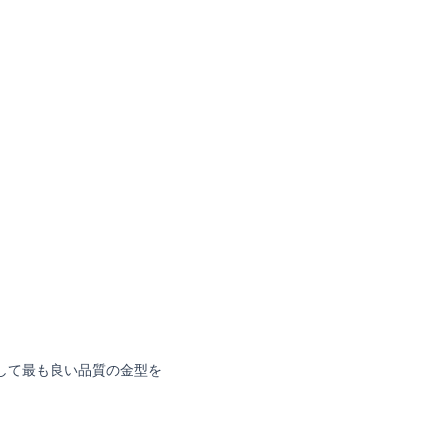
して最も良い品質の金型を